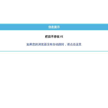
信息提示
栏目不存在 #1
如果您的浏览器没有自动跳转，请点击这里